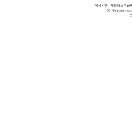
이용약관
|
개인정보취급
35, Gyeonghuigung
C