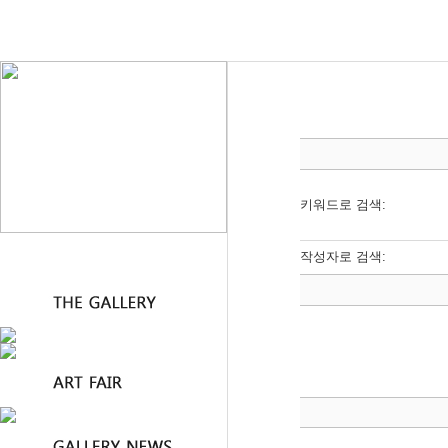
키워드로 검색:
작성자로 검색: