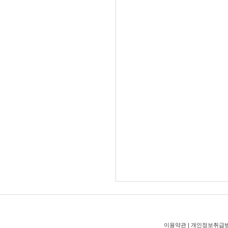
이용약관
|
개인정보취급