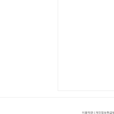
이용약관
|
개인정보취급