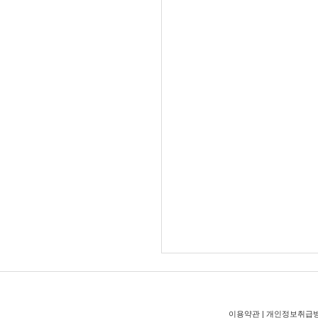
이용약관
|
개인정보취급