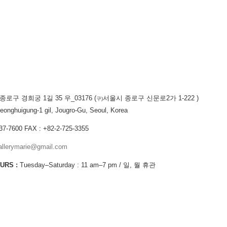
로구 경희궁 1길 35 우_03176 (
서울시 종로구 신문로2가 1-222 )
구)
uigung-1 gil, Jougro-Gu, Seoul, Korea
37-7600 FAX : +82-2-725-3355
gallerymarie@gmail.com
URS :
Tuesday–Saturday : 11 am–7 pm / 일, 월 휴관