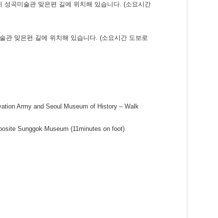
뒤 성곡미술관 맞은편 길에 위치해 있습니다. (소요시간
술관 맞은편 길에 위치해 있습니다. (소요시간 도보로
alvation Army and Seoul Museum of History – Walk
opposite Sunggok Museum (11minutes on foot)