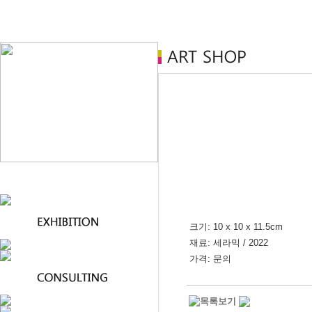
크기: 10 x 10 x 11.5cm
재료: 세라믹 / 2022
가격: 문의