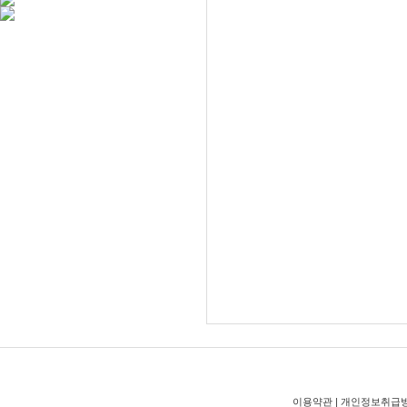
이용약관
|
개인정보취급